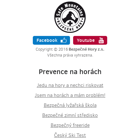
Facebook
Youtube
Bezpečné Hory z.s.
Copyright © 2016
Všechna práva vyhrazena.
Prevence na horách
Jedu na hory a nechci riskovat
Jsem na horách a mám problém!
Bezpečná lyžařská škola
Bezpečné zimní středisko
Bezpečný freeride
Český Ski Test