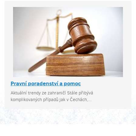
Pravní poradenství a pomoc
Aktuální trendy ze zahraničí Stále přibývá
komplikovaných případů jak v Čechách,...