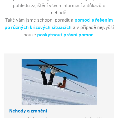
pohledu zajištění všech informací a důkazů o
nehodě.
pomoci s řešením
Také vám jsme schopni poradit a
po různých krizových situacích
a v případě nejvyšší
poskytnout právní pomoc
nouze
.
Nehody a zranění