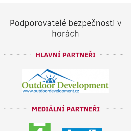
Podporovatelé bezpečnosti v
horách
HLAVNÍ PARTNEŘI
MEDIÁLNÍ PARTNEŘI