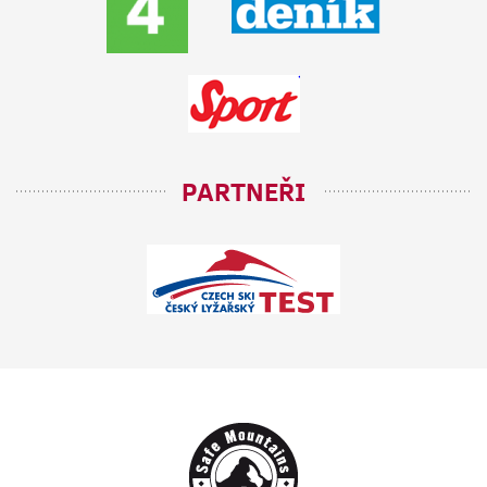
PARTNEŘI