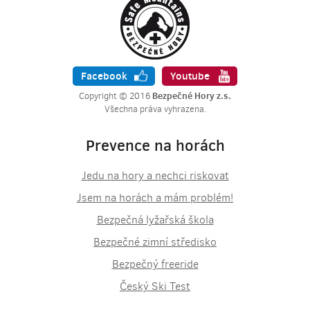
Facebook
Youtube
Bezpečné Hory z.s.
Copyright © 2016
Všechna práva vyhrazena.
Prevence na horách
Jedu na hory a nechci riskovat
Jsem na horách a mám problém!
Bezpečná lyžařská škola
Bezpečné zimní středisko
Bezpečný freeride
Český Ski Test