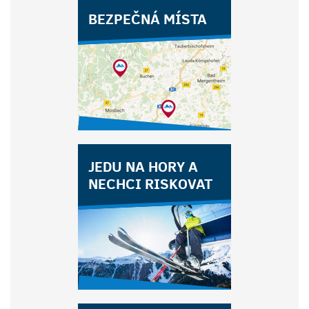
BEZPEČNÁ MÍSTA
JEDU NA HORY A
NECHCI RISKOVAT