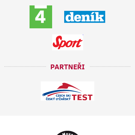
PARTNEŘI