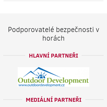
Podporovatelé bezpečnosti v
horách
HLAVNÍ PARTNEŘI
MEDIÁLNÍ PARTNEŘI