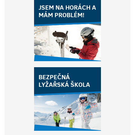
JSEM NA HORÁCH A
MÁM PROBLÉM!
BEZPEČNÁ
LYŽAŘSKÁ ŠKOLA