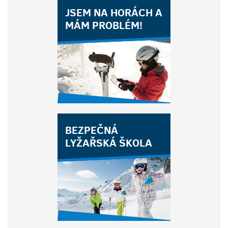
JSEM NA HORÁCH A
MÁM PROBLÉM!
BEZPEČNÁ
LYŽAŘSKÁ ŠKOLA