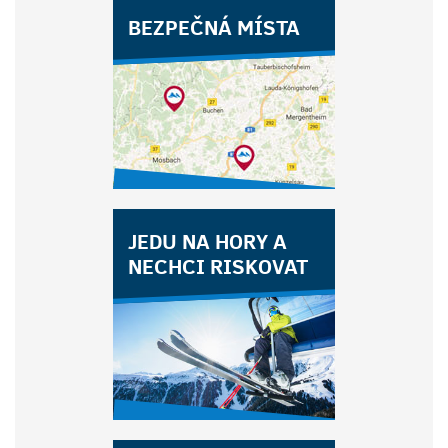
BEZPEČNÁ MÍSTA
JEDU NA HORY A
NECHCI RISKOVAT