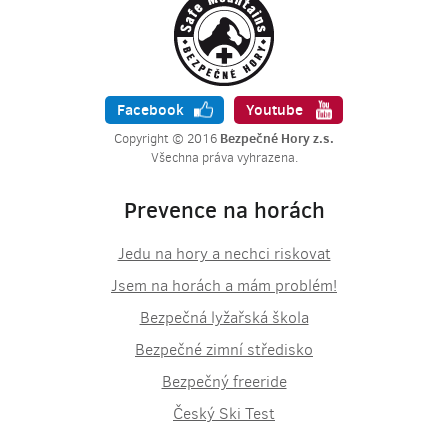
Facebook
Youtube
Bezpečné Hory z.s.
Copyright © 2016
Všechna práva vyhrazena.
Prevence na horách
Jedu na hory a nechci riskovat
Jsem na horách a mám problém!
Bezpečná lyžařská škola
Bezpečné zimní středisko
Bezpečný freeride
Český Ski Test