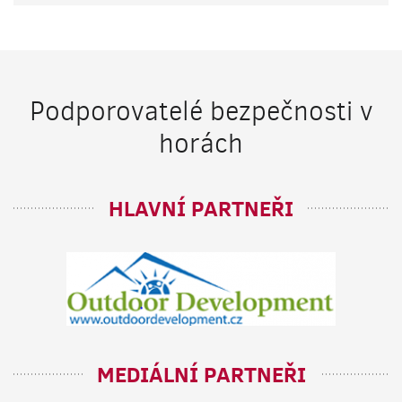
Podporovatelé bezpečnosti v
horách
HLAVNÍ PARTNEŘI
MEDIÁLNÍ PARTNEŘI