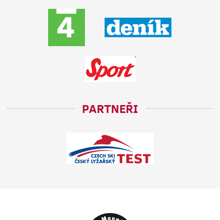
PARTNEŘI