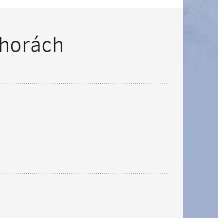
 horách