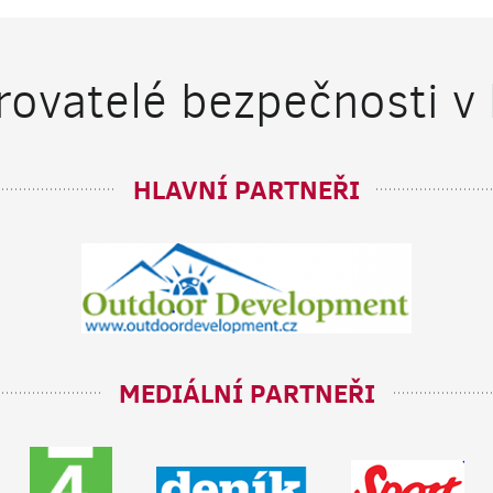
ovatelé bezpečnosti v
HLAVNÍ PARTNEŘI
MEDIÁLNÍ PARTNEŘI